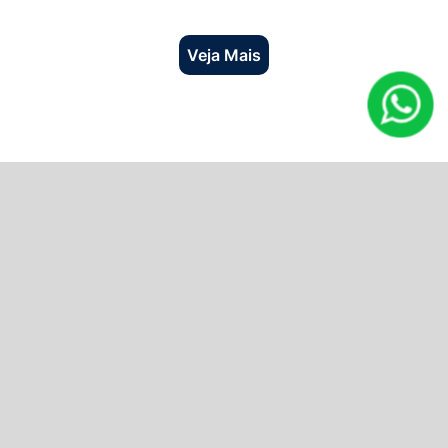
Veja Mais