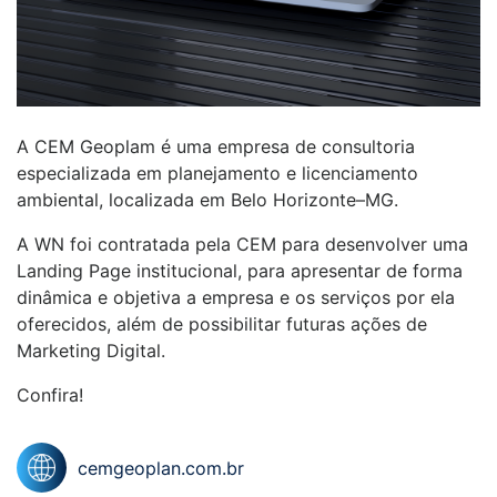
A CEM Geoplam é uma empresa de consultoria
especializada em planejamento e licenciamento
ambiental, localizada em Belo Horizonte–MG.
A WN foi contratada pela CEM para desenvolver uma
Landing Page institucional, para apresentar de forma
dinâmica e objetiva a empresa e os serviços por ela
oferecidos, além de possibilitar futuras ações de
Marketing Digital.
Confira!
cemgeoplan.com.br