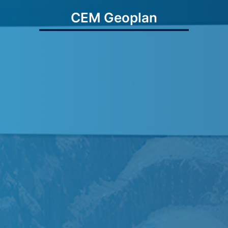
CEM Geoplan