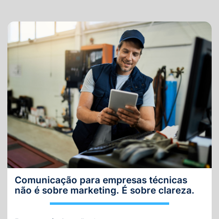
Comunicação para empresas técnicas
não é sobre marketing. É sobre clareza.