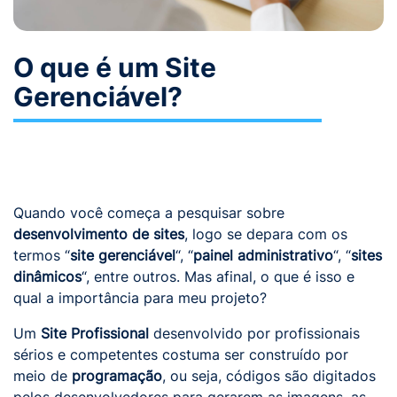
O que é um Site
Gerenciável?
Quando você começa a pesquisar sobre
desenvolvimento de sites
, logo se depara com os
termos “
site gerenciável
“, “
painel administrativo
“, “
sites
dinâmicos
“, entre outros. Mas afinal, o que é isso e
qual a importância para meu projeto?
Um
Site Profissional
desenvolvido por profissionais
sérios e competentes costuma ser construído por
meio de
programação
, ou seja, códigos são digitados