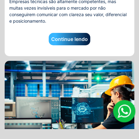
Empresas técnicas são altamente competentes, mas
muitas vezes invisíveis para o mercado por não
conseguirem comunicar com clareza seu valor, diferencial
e posicionamento.
Continue lendo