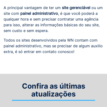
A principal vantagem de ter um
site gerenciável
ou um
site com
painel administrativo
, é que você poderá a
qualquer hora e sem precisar contratar uma agência
para isso, alterar as informações básicas do seu site,
sem custo e sem espera.
Todos os sites desenvolvidos pela WN contam com
painel administrativo, mas se precisar de algum auxilio
extra, é só entrar em contato conosco!
Confira as últimas
atualizações