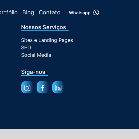
rtfólio
Blog
Contato
Whatsapp
Nossos Serviços
Sites e Landing Pages
SEO
Social Media
Siga-nos