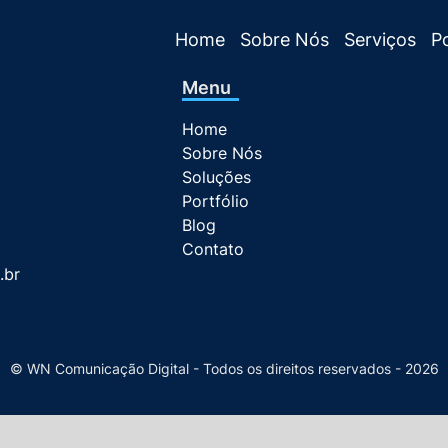
Home
Sobre Nós
Serviços
Po
Menu
Home
Sobre Nós
Soluções
Portfólio
Blog
Contato
.br
© WN Comunicação Digital - Todos os direitos reservados - 2026