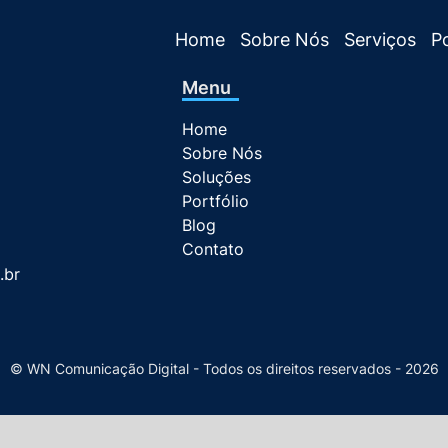
Home
Sobre Nós
Serviços
Po
Menu
Home
Sobre Nós
Soluções
Portfólio
Blog
Contato
.br
© WN Comunicação Digital - Todos os direitos reservados - 2026