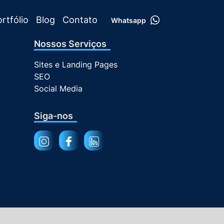
rtfólio
Blog
Contato
Whatsapp
Nossos Serviços
Sites e Landing Pages
SEO
Social Media
Siga-nos